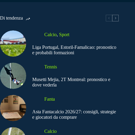
Di tendenza
Calcio
,
Sport
Liga Portugal, Estoril-Famalicao: pronostico
e probabili formazioni
Tennis
Musetti Mejia, 2T Montreal: pronostico e
dove vederla
Fanta
Asta Fantacalcio 2026/27: consigli, strategie
e giocatori da comprare
Calcio