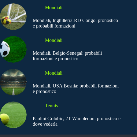
Mondiali
Mondiali, Inghilterra-RD Congo: pronostico
e probabili formazioni
Mondiali
Mondiali, Belgio-Senegal: probabili
formazioni e pronostico
Mondiali
Mondiali, USA Bosnia: probabili formazioni
e pronostico
Tennis
Paolini Golubic, 2T Wimbledon: pronostico e
dove vederla