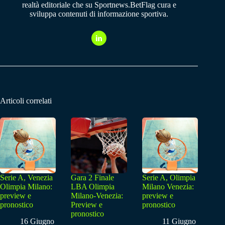
realtà editoriale che su Sportnews.BetFlag cura e
sviluppa contenuti di informazione sportiva.
Articoli correlati
Serie A, Venezia
Gara 2 Finale
Serie A, Olimpia
Olimpia Milano:
LBA Olimpia
Milano Venezia:
preview e
Milano-Venezia:
preview e
pronostico
Preview e
pronostico
pronostico
16 Giugno
11 Giugno