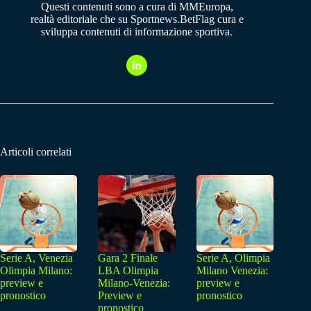
Questi contenuti sono a cura di MMEuropa,
realtà editoriale che su Sportnews.BetFlag cura e
sviluppa contenuti di informazione sportiva.
Articoli correlati
Serie A, Venezia
Gara 2 Finale
Serie A, Olimpia
Olimpia Milano:
LBA Olimpia
Milano Venezia:
preview e
Milano-Venezia:
preview e
pronostico
Preview e
pronostico
pronostico