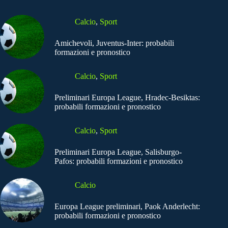
Calcio
,
Sport
Amichevoli, Juventus-Inter: probabili
formazioni e pronostico
Calcio
,
Sport
Preliminari Europa League, Hradec-Besiktas:
probabili formazioni e pronostico
Calcio
,
Sport
Preliminari Europa League, Salisburgo-
Pafos: probabili formazioni e pronostico
Calcio
Europa League preliminari, Paok Anderlecht:
probabili formazioni e pronostico