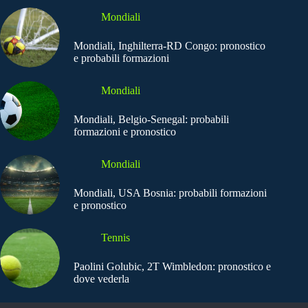
Mondiali
Mondiali, Inghilterra-RD Congo: pronostico
e probabili formazioni
Mondiali
Mondiali, Belgio-Senegal: probabili
formazioni e pronostico
Mondiali
Mondiali, USA Bosnia: probabili formazioni
e pronostico
Tennis
Paolini Golubic, 2T Wimbledon: pronostico e
dove vederla