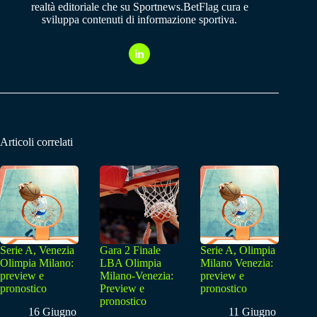
realtà editoriale che su Sportnews.BetFlag cura e
sviluppa contenuti di informazione sportiva.
Articoli correlati
Serie A, Venezia
Gara 2 Finale
Serie A, Olimpia
Olimpia Milano:
LBA Olimpia
Milano Venezia:
preview e
Milano-Venezia:
preview e
pronostico
Preview e
pronostico
pronostico
16 Giugno
11 Giugno