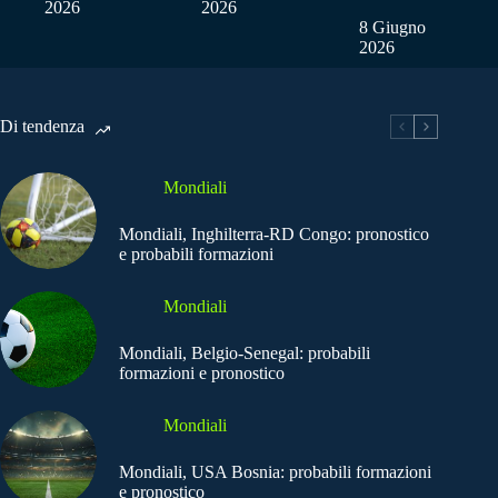
2026
2026
8 Giugno
2026
Di tendenza
Mondiali
Mondiali, Inghilterra-RD Congo: pronostico
e probabili formazioni
Mondiali
Mondiali, Belgio-Senegal: probabili
formazioni e pronostico
Mondiali
Mondiali, USA Bosnia: probabili formazioni
e pronostico