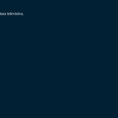
ra televisiva.