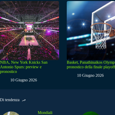
NBA, New York Knicks San
Basket, Panathinaikos Olymp
Antonio Spurs: preview e
pronostico della finale playoff
pronostico
10 Giugno 2026
10 Giugno 2026
Di tendenza
Mondiali