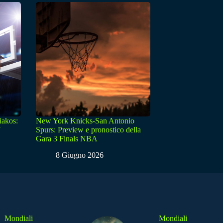
iakos:
New York Knicks-San Antonio
Spurs: Preview e pronostico della
Gara 3 Finals NBA
8 Giugno 2026
Mondiali
Mondiali