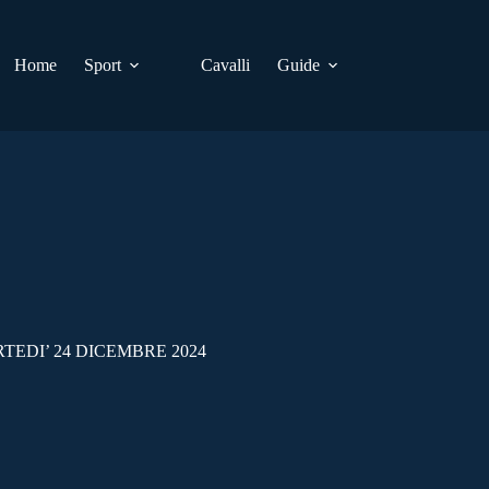
Home
Sport
Cavalli
Guide
TEDI’ 24 DICEMBRE 2024