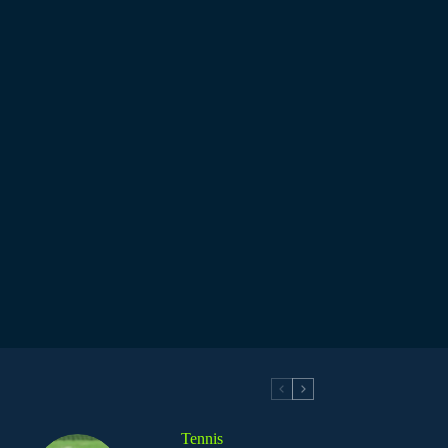
Tennis