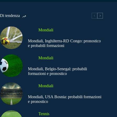
Di tendenza
Mondiali
Mondiali, Inghilterra-RD Congo: pronostico
e probabili formazioni
Mondiali
Mondiali, Belgio-Senegal: probabili
formazioni e pronostico
Mondiali
Mondiali, USA Bosnia: probabili formazioni
e pronostico
Tennis