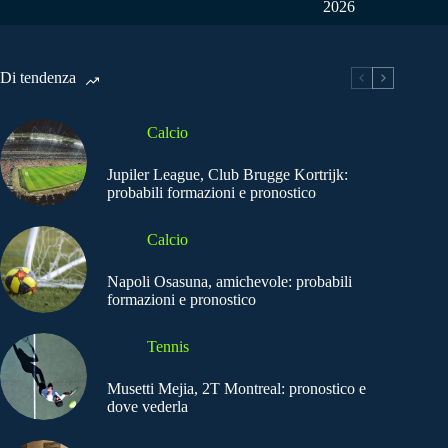
2026
Di tendenza
Calcio
Jupiler League, Club Brugge Kortrijk:
probabili formazioni e pronostico
Calcio
Napoli Osasuna, amichevole: probabili
formazioni e pronostico
Tennis
Musetti Mejia, 2T Montreal: pronostico e
dove vederla