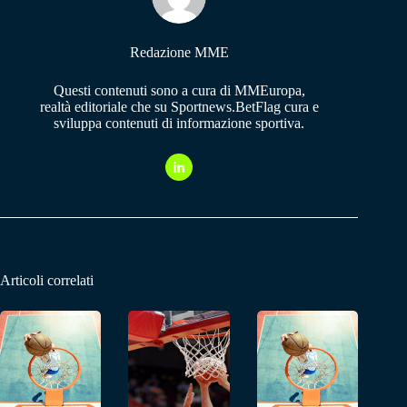
Redazione MME
Questi contenuti sono a cura di MMEuropa,
realtà editoriale che su Sportnews.BetFlag cura e
sviluppa contenuti di informazione sportiva.
Articoli correlati