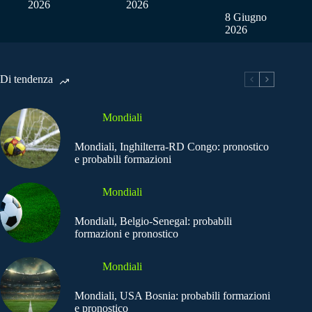
2026
2026
8 Giugno
2026
Di tendenza
Mondiali
Mondiali, Inghilterra-RD Congo: pronostico
e probabili formazioni
Mondiali
Mondiali, Belgio-Senegal: probabili
formazioni e pronostico
Mondiali
Mondiali, USA Bosnia: probabili formazioni
e pronostico