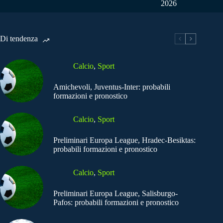
2026
Di tendenza
Calcio
,
Sport
Amichevoli, Juventus-Inter: probabili
formazioni e pronostico
Calcio
,
Sport
Preliminari Europa League, Hradec-Besiktas:
probabili formazioni e pronostico
Calcio
,
Sport
Preliminari Europa League, Salisburgo-
Pafos: probabili formazioni e pronostico