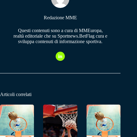
Redazione MME
Questi contenuti sono a cura di MMEuropa,
realtà editoriale che su Sportnews.BetFlag cura e
sviluppa contenuti di informazione sportiva.
Articoli correlati