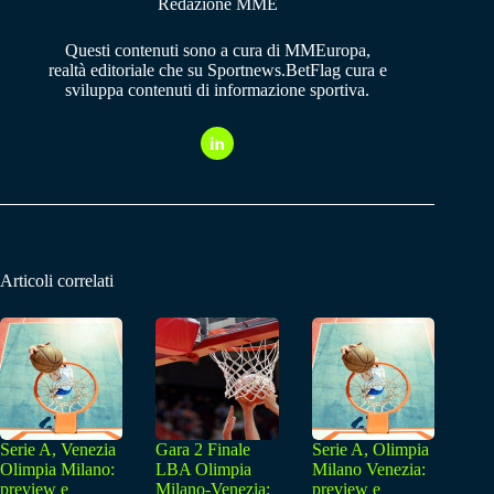
Redazione MME
Questi contenuti sono a cura di MMEuropa,
realtà editoriale che su Sportnews.BetFlag cura e
sviluppa contenuti di informazione sportiva.
Articoli correlati
Serie A, Venezia
Gara 2 Finale
Serie A, Olimpia
Olimpia Milano:
LBA Olimpia
Milano Venezia:
preview e
Milano-Venezia:
preview e