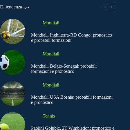
Di tendenza
Mondiali
Mondiali, Inghilterra-RD Congo: pronostico
e probabili formazioni
Mondiali
Mondiali, Belgio-Senegal: probabili
formazioni e pronostico
Mondiali
Mondiali, USA Bosnia: probabili formazioni
e pronostico
Tennis
Paolini Golubic, 2T Wimbledon: pronostico e