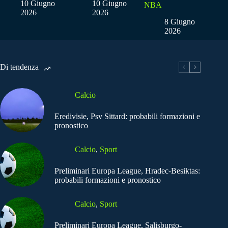
10 Giugno
10 Giugno
NBA
2026
2026
8 Giugno
2026
Di tendenza
Calcio
Eredivisie, Psv Sittard: probabili formazioni e
pronostico
Calcio
,
Sport
Preliminari Europa League, Hradec-Besiktas:
probabili formazioni e pronostico
Calcio
,
Sport
Preliminari Europa League, Salisburgo-