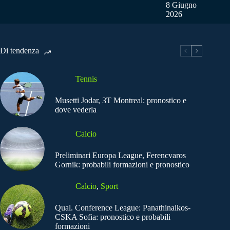
8 Giugno
2026
Di tendenza
Tennis
Musetti Jodar, 3T Montreal: pronostico e
dove vederla
Calcio
Preliminari Europa League, Ferencvaros
Gornik: probabili formazioni e pronostico
Calcio
,
Sport
Qual. Conference League: Panathinaikos-
CSKA Sofia: pronostico e probabili
formazioni