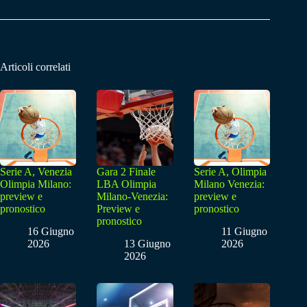
Articoli correlati
Serie A, Venezia
Gara 2 Finale
Serie A, Olimpia
Olimpia Milano:
LBA Olimpia
Milano Venezia:
preview e
Milano-Venezia:
preview e
pronostico
Preview e
pronostico
pronostico
16 Giugno
11 Giugno
2026
13 Giugno
2026
2026