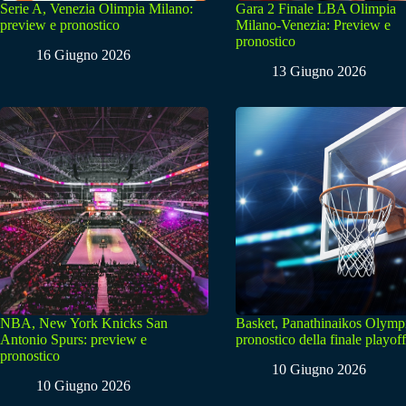
Serie A, Venezia Olimpia Milano:
Gara 2 Finale LBA Olimpia
preview e pronostico
Milano-Venezia: Preview e
pronostico
16 Giugno 2026
13 Giugno 2026
NBA, New York Knicks San
Basket, Panathinaikos Olymp
Antonio Spurs: preview e
pronostico della finale playoff
pronostico
10 Giugno 2026
10 Giugno 2026