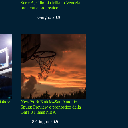
Serie A, Olimpia Milano Venezia:
preview e pronostico
11 Giugno 2026
iakos:
New York Knicks-San Antonio
Spurs: Preview e pronostico della
Gara 3 Finals NBA
8 Giugno 2026