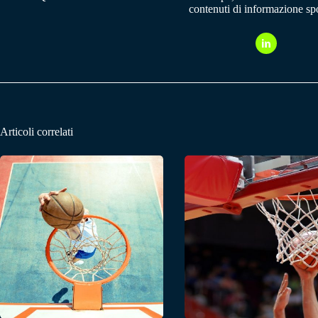
contenuti di informazione spo
Articoli correlati