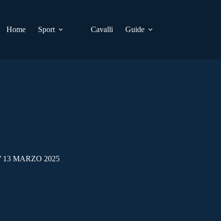
Home
Sport
Cavalli
Guide
 13 MARZO 2025