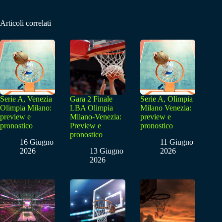
Articoli correlati
Serie A, Venezia
Gara 2 Finale
Serie A, Olimpia
Olimpia Milano:
LBA Olimpia
Milano Venezia:
preview e
Milano-Venezia:
preview e
pronostico
Preview e
pronostico
pronostico
16 Giugno
11 Giugno
2026
13 Giugno
2026
2026