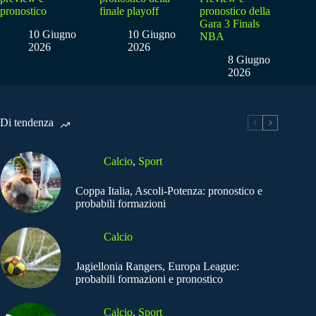
pronostico
finale playoff
pronostico della
Gara 3 Finals
10 Giugno
10 Giugno
NBA
2026
2026
8 Giugno
2026
Di tendenza
Calcio
,
Sport
Coppa Italia, Ascoli-Potenza: pronostico e
probabili formazioni
Calcio
Jagiellonia Rangers, Europa League:
probabili formazioni e pronostico
Calcio
,
Sport