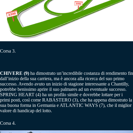
Corsa 3.
CHIVERE (9)
ha dimostrato un’incredibile costanza di rendimento fin
dall’inizio della sua carriera, ma è ancora alla ricerca del suo primo
successo. Avendo avuto un inizio di stagione interessante a Chantilly,
potrebbe benissimo aprire il suo palmares ad un eventuale successo.
SPRING HEART (4) ha un profilo simile e dovrebbe lottare per i
primi posti, così come RABASTERO (3), che ha appena dimostrato la
sua buona forma in Germania e ATLANTIC WAYS (7), che il miglior
valore di handicap del lotto.
Corsa 4.