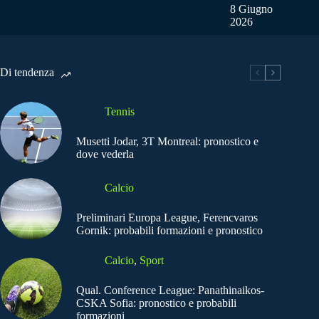
8 Giugno
2026
Di tendenza
Tennis
Musetti Jodar, 3T Montreal: pronostico e
dove vederla
Calcio
Preliminari Europa League, Ferencvaros
Gornik: probabili formazioni e pronostico
Calcio
,
Sport
Qual. Conference League: Panathinaikos-
CSKA Sofia: pronostico e probabili
formazioni