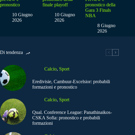
pronostico
finale playoff
pronostico della
Gara 3 Finals
10 Giugno
10 Giugno
NBA
2026
2026
8 Giugno
2026
Di tendenza
Calcio
,
Sport
Eredivisie, Cambuur-Excelsior: probabili
formazioni e pronostico
Calcio
,
Sport
Qual. Conference League: Panathinaikos-
CSKA Sofia: pronostico e probabili
formazioni