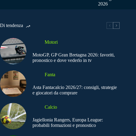
2026
Di tendenza
Motori
MotoGP, GP Gran Bretagna 2026: favoriti,
pronostico e dove vederlo in tv
Fanta
Asta Fantacalcio 2026/27: consigli, strategie
e giocatori da comprare
Calcio
Jagiellonia Rangers, Europa League:
probabili formazioni e pronostico