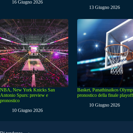
16 Giugno 2026
13 Giugno 2026
NBA, New York Knicks San
Basket, Panathinaikos Olymp
Antonio Spurs: preview e
pronostico della finale playoff
pronostico
10 Giugno 2026
10 Giugno 2026