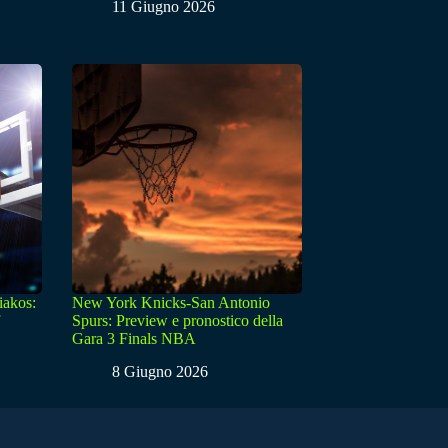
11 Giugno 2026
iakos:
New York Knicks-San Antonio
Spurs: Preview e pronostico della
Gara 3 Finals NBA
8 Giugno 2026