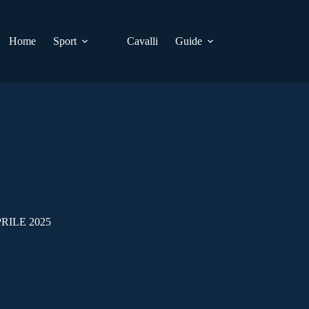
Home
Sport
Cavalli
Guide
RILE 2025