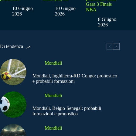
Gara 3 Finals
10 Giugno
10 Giugno
NBA
2026
2026
8 Giugno
2026
Di tendenza
Mondiali
Mondiali, Inghilterra-RD Congo: pronostico
e probabili formazioni
Mondiali
Mondiali, Belgio-Senegal: probabili
formazioni e pronostico
Mondiali