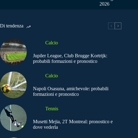
2026
Di tendenza
Calcio
Jupiler League, Club Brugge Kortrijk:
probabili formazioni e pronostico
Calcio
Napoli Osasuna, amichevole: probabili
formazioni e pronostico
Tennis
Musetti Mejia, 2T Montreal: pronostico e
dove vederla