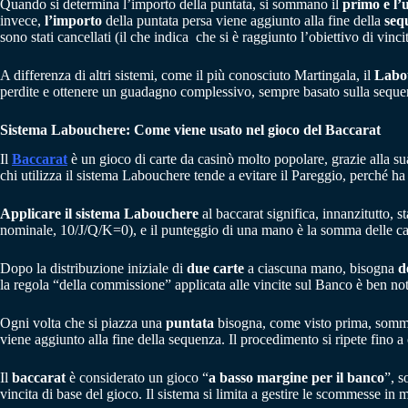
Quando si determina l’importo della puntata, si sommano il
primo e l’
invece,
l’importo
della puntata persa viene aggiunto alla fine della
seq
sono stati cancellati (il che indica che si è raggiunto l’obiettivo di vinc
A differenza di altri sistemi, come il più conosciuto Martingala, il
Labo
perdite e ottenere un guadagno complessivo, sempre basato sulla sequen
Sistema Labouchere: Come viene usato nel gioco del Baccarat
Il
Baccarat
è un gioco di carte da casinò molto popolare, grazie alla s
chi utilizza il sistema Labouchere tende a evitare il Pareggio, perché ha
Applicare il sistema Labouchere
al baccarat significa, innanzitutto,
nominale, 10/J/Q/K=0), e il punteggio di una mano è la somma delle ca
Dopo la distribuzione iniziale di
due carte
a ciascuna mano, bisogna
de
la regola “della commissione” applicata alle vincite sul Banco è ben not
Ogni volta che si piazza una
puntata
bisogna, come visto prima, som
viene aggiunto alla fine della sequenza. Il procedimento si ripete fino a
Il
baccarat
è considerato un gioco “
a basso margine per il banco
”, s
vincita di base del gioco. Il sistema si limita a gestire le scommesse in