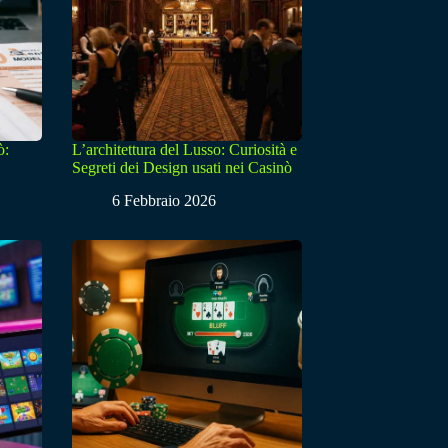
ò:
L’architettura del Lusso: Curiosità e
Segreti dei Design usati nei Casinò
6 Febbraio 2026