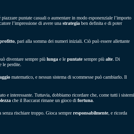
é piazzare puntate casuali o aumentare in modo esponenziale l’importo
ocatore l’impressione di avere una
strategia
ben definita e di poter
profitto
, pari alla somma dei numeri iniziali. Ciò può essere allettante
uò diventare sempre più
lunga
e le
puntate
sempre più
alte
. Di
 le perdite.
aggio
matematico, e nessun sistema di scommesse può cambiarlo. Il
rato e interessante. Tuttavia, dobbiamo ricordare che, come tutti i sistemi
lezza
che il Baccarat rimane un gioco di
fortuna
.
a senza rischiare troppo. Gioca sempre
responsabilmente
, e ricorda