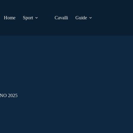
Home
Sport
Cavalli
Guide
NO 2025