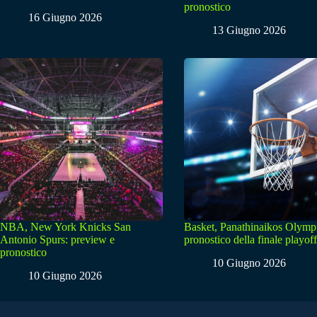
pronostico
16 Giugno 2026
13 Giugno 2026
NBA, New York Knicks San
Basket, Panathinaikos Olymp
Antonio Spurs: preview e
pronostico della finale playoff
pronostico
10 Giugno 2026
10 Giugno 2026