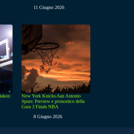
11 Giugno 2026
iakos:
New York Knicks-San Antonio
Spurs: Preview e pronostico della
Gara 3 Finals NBA
8 Giugno 2026