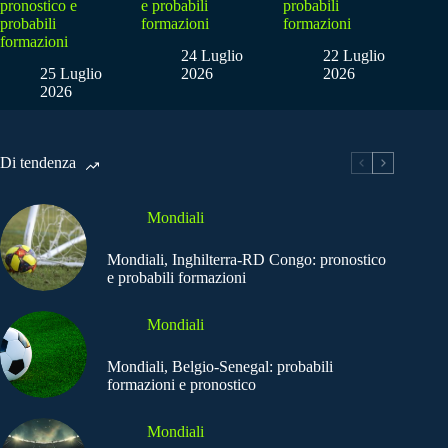
pronostico e
e probabili
probabili
probabili
formazioni
formazioni
formazioni
24 Luglio
22 Luglio
25 Luglio
2026
2026
2026
Di tendenza
Mondiali
Mondiali, Inghilterra-RD Congo: pronostico
e probabili formazioni
Mondiali
Mondiali, Belgio-Senegal: probabili
formazioni e pronostico
Mondiali