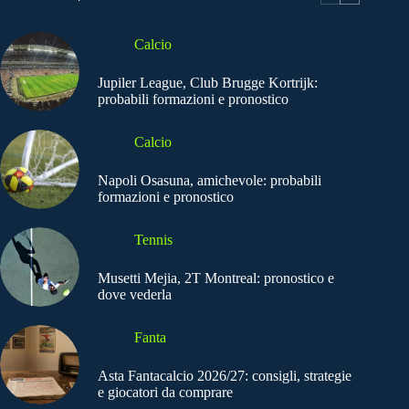
Calcio
Jupiler League, Club Brugge Kortrijk:
probabili formazioni e pronostico
Calcio
Napoli Osasuna, amichevole: probabili
formazioni e pronostico
Tennis
Musetti Mejia, 2T Montreal: pronostico e
dove vederla
Fanta
Asta Fantacalcio 2026/27: consigli, strategie
e giocatori da comprare