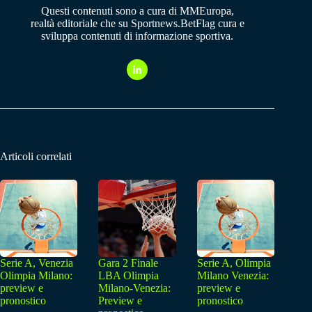
Questi contenuti sono a cura di MMEuropa,
realtà editoriale che su Sportnews.BetFlag cura e
sviluppa contenuti di informazione sportiva.
Articoli correlati
Serie A, Venezia
Gara 2 Finale
Serie A, Olimpia
Olimpia Milano:
LBA Olimpia
Milano Venezia:
preview e
Milano-Venezia:
preview e
pronostico
Preview e
pronostico