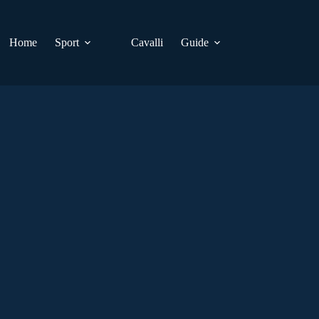
Home
Sport
Cavalli
Guide