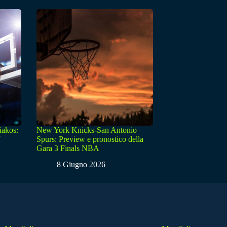
iakos:
New York Knicks-San Antonio
Spurs: Preview e pronostico della
Gara 3 Finals NBA
8 Giugno 2026