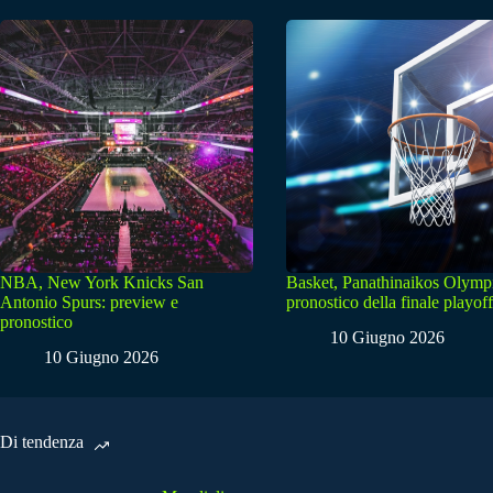
NBA, New York Knicks San
Basket, Panathinaikos Olymp
Antonio Spurs: preview e
pronostico della finale playoff
pronostico
10 Giugno 2026
10 Giugno 2026
Di tendenza