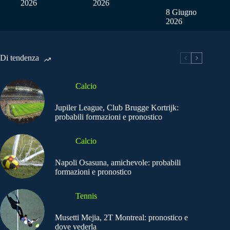
2026
2026
8 Giugno
2026
Di tendenza
Calcio
Jupiler League, Club Brugge Kortrijk:
probabili formazioni e pronostico
Calcio
Napoli Osasuna, amichevole: probabili
formazioni e pronostico
Tennis
Musetti Mejia, 2T Montreal: pronostico e
dove vederla