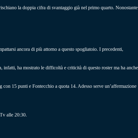
ischiano la doppia cifra di svantaggio già nel primo quarto. Nonostante
pattarsi ancora di più attorno a questo spogliatoio. I precedenti,
 infatti, ha mostrato le difficoltà e criticità di questo roster ma ha anche
iang con 15 punti e Fontecchio a quota 14. Adesso serve un’affermazione
Tv alle 20:30.