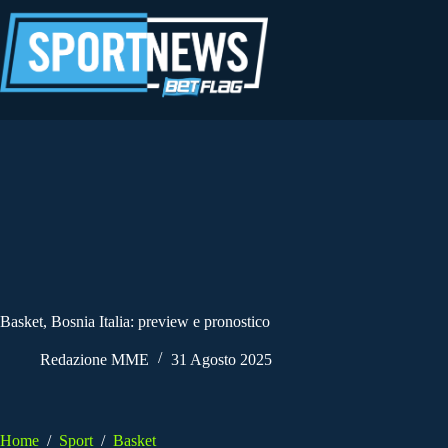
Salta
al
contenuto
Basket, Bosnia Italia: preview e pronostico
Redazione MME
31 Agosto 2025
Home
/
Sport
/
Basket