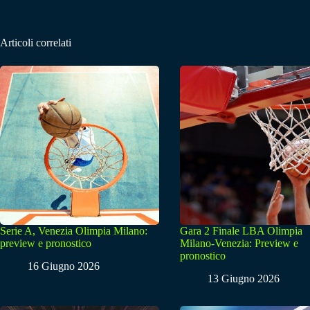
Articoli correlati
Serie A, Venezia Olimpia Milano:
Gara 2 Finale LBA Olimpia
preview e pronostico
Milano-Venezia: Preview e
pronostico
16 Giugno 2026
13 Giugno 2026