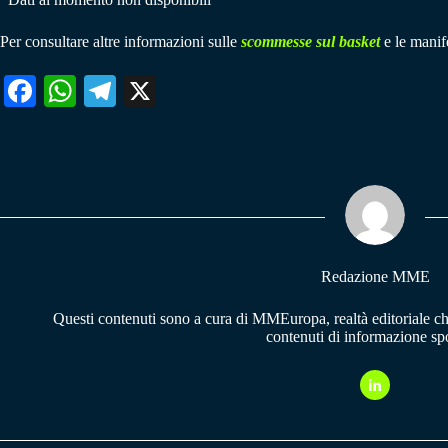
Per consultare altre informazioni sulle
scommesse sul basket
e le manife
Fa
W
Te
X
ce
ha
le
bo
ts
gr
ok
A
a
pp
m
Redazione MME
Questi contenuti sono a cura di MMEuropa, realtà editoriale c
contenuti di informazione spo