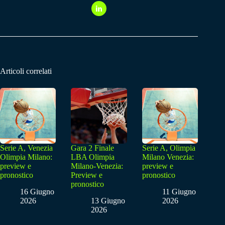
Articoli correlati
Serie A, Venezia
Gara 2 Finale
Serie A, Olimpia
Olimpia Milano:
LBA Olimpia
Milano Venezia:
preview e
Milano-Venezia:
preview e
pronostico
Preview e
pronostico
pronostico
16 Giugno
11 Giugno
2026
13 Giugno
2026
2026