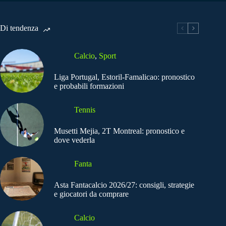
Di tendenza
Calcio
,
Sport
Liga Portugal, Estoril-Famalicao: pronostico
e probabili formazioni
Tennis
Musetti Mejia, 2T Montreal: pronostico e
dove vederla
Fanta
Asta Fantacalcio 2026/27: consigli, strategie
e giocatori da comprare
Calcio