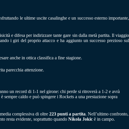
, sfruttando le ultime uscite casalinghe e un successo esterno importante
sicità e difesa per indirizzare tante gare sin dalla metà partita. Il viaggi
zando i giri del proprio attacco e ha aggiunto un successo prezioso sul
are anche in ottica classifica a fine stagione.
ita parecchia attenzione.
no un record di 1-1 nel girone: chi perde si ritroverà a 1-2 e avrà
 è sempre caldo e può spingere i Rockets a una prestazione sopra
a media complessiva di oltre
223 punti a partita
. Nell’ultimo confronto,
o resta evidente, soprattutto quando
Nikola Jokic
è in campo.