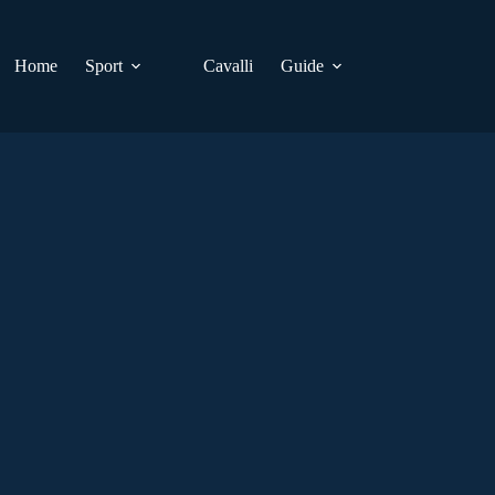
Home
Sport
Cavalli
Guide