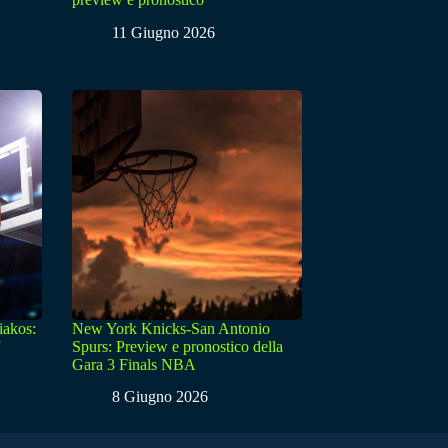
11 Giugno 2026
iakos:
New York Knicks-San Antonio
Spurs: Preview e pronostico della
Gara 3 Finals NBA
8 Giugno 2026