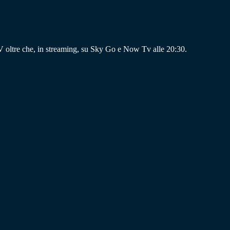
V oltre che, in streaming, su Sky Go e Now Tv alle 20:30.