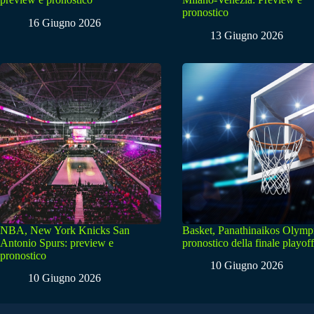
pronostico
16 Giugno 2026
13 Giugno 2026
NBA, New York Knicks San
Basket, Panathinaikos Olymp
Antonio Spurs: preview e
pronostico della finale playoff
pronostico
10 Giugno 2026
10 Giugno 2026