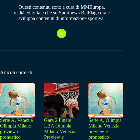
Questi contenuti sono a cura di MMEuropa,
realtà editoriale che su Sportnews.BetFlag cura e
sviluppa contenuti di informazione sportiva.
Articoli correlati
Serie A, Venezia
Gara 2 Finale
Serie A, Olimpia
Olimpia Milano:
LBA Olimpia
Milano Venezia:
preview e
Milano-Venezia:
preview e
pronostico
Preview e
pronostico