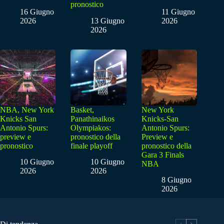
pronostico
16 Giugno
11 Giugno
2026
13 Giugno
2026
2026
NBA, New York
Basket,
New York
Knicks San
Panathinaikos
Knicks-San
Antonio Spurs:
Olympiakos:
Antonio Spurs:
preview e
pronostico della
Preview e
pronostico
finale playoff
pronostico della
Gara 3 Finals
10 Giugno
10 Giugno
NBA
2026
2026
8 Giugno
2026