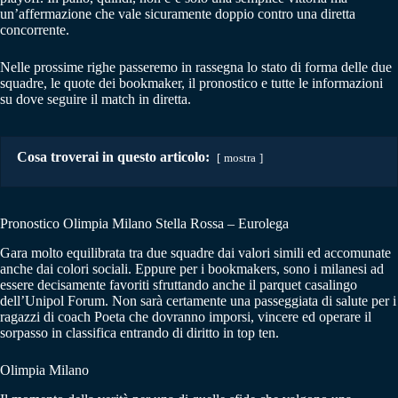
un’affermazione che vale sicuramente doppio contro una diretta
concorrente.
Nelle prossime righe passeremo in rassegna lo stato di forma delle due
squadre, le quote dei bookmaker, il pronostico e tutte le informazioni
su dove seguire il match in diretta.
Cosa troverai in questo articolo:
mostra
Pronostico Olimpia Milano Stella Rossa – Eurolega
Gara molto equilibrata tra due squadre dai valori simili ed accomunate
anche dai colori sociali. Eppure per i bookmakers, sono i milanesi ad
essere decisamente favoriti sfruttando anche il parquet casalingo
dell’Unipol Forum. Non sarà certamente una passeggiata di salute per i
ragazzi di coach Poeta che dovranno imporsi, vincere ed operare il
sorpasso in classifica entrando di diritto in top ten.
Olimpia Milano