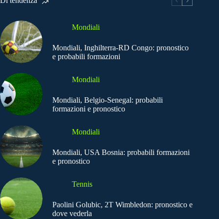
Di tendenza
Mondiali
Mondiali, Inghilterra-RD Congo: pronostico
e probabili formazioni
Mondiali
Mondiali, Belgio-Senegal: probabili
formazioni e pronostico
Mondiali
Mondiali, USA Bosnia: probabili formazioni
e pronostico
Tennis
Paolini Golubic, 2T Wimbledon: pronostico e
dove vederla