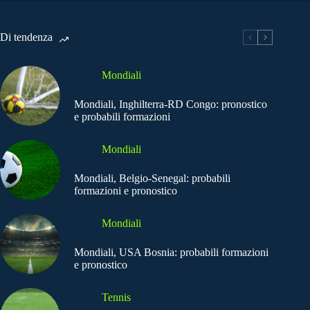
Di tendenza
Mondiali
Mondiali, Inghilterra-RD Congo: pronostico
e probabili formazioni
Mondiali
Mondiali, Belgio-Senegal: probabili
formazioni e pronostico
Mondiali
Mondiali, USA Bosnia: probabili formazioni
e pronostico
Tennis