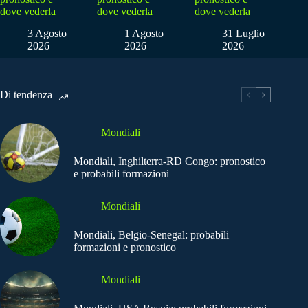
dove vederla
dove vederla
dove vederla
3 Agosto
1 Agosto
31 Luglio
2026
2026
2026
Di tendenza
Mondiali
Mondiali, Inghilterra-RD Congo: pronostico
e probabili formazioni
Mondiali
Mondiali, Belgio-Senegal: probabili
formazioni e pronostico
Mondiali