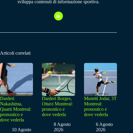
sviluppa contenuti di informazione sportiva.
Articoli correlati
Darderi
Darderi Borges,
Musetti Jodar, 3T
Nakashima,
Ottavi Montreal:
Montreal:
Quarti Montreal:
pronostico e
pronostico e
pronostico e
dove vederla
dove vederla
dove vederla
8 Agosto
6 Agosto
10 Agosto
2026
2026