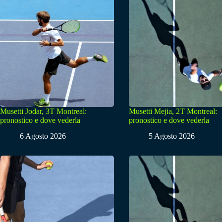
Musetti Jodar, 3T Montreal:
Musetti Mejia, 2T Montreal:
pronostico e dove vederla
pronostico e dove vederla
6 Agosto 2026
5 Agosto 2026