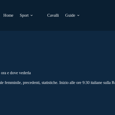
Home
Sport
Cavalli
Guide
 ora e dove vederla
e femminile, precedenti, statistiche. Inizio alle ore 9:30 italiane sulla