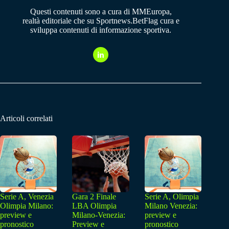
Questi contenuti sono a cura di MMEuropa,
realtà editoriale che su Sportnews.BetFlag cura e
sviluppa contenuti di informazione sportiva.
Articoli correlati
Serie A, Venezia
Gara 2 Finale
Serie A, Olimpia
Olimpia Milano:
LBA Olimpia
Milano Venezia:
preview e
Milano-Venezia:
preview e
pronostico
Preview e
pronostico