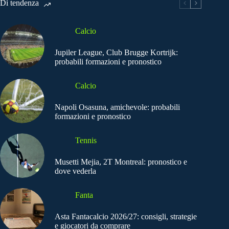
Di tendenza
Calcio
Jupiler League, Club Brugge Kortrijk:
probabili formazioni e pronostico
Calcio
Napoli Osasuna, amichevole: probabili
formazioni e pronostico
Tennis
Musetti Mejia, 2T Montreal: pronostico e
dove vederla
Fanta
Asta Fantacalcio 2026/27: consigli, strategie
e giocatori da comprare