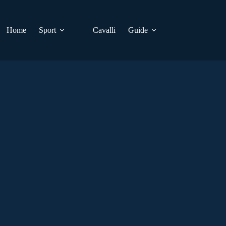
Home
Sport
Cavalli
Guide