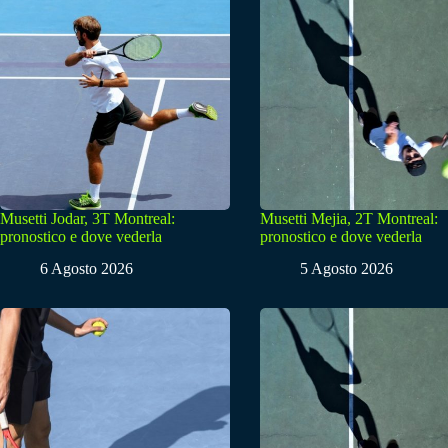
Musetti Jodar, 3T Montreal:
Musetti Mejia, 2T Montreal:
pronostico e dove vederla
pronostico e dove vederla
6 Agosto 2026
5 Agosto 2026