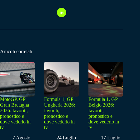
Articoli correlati
MotoGP, GP
Formula 1, GP
Formula 1, GP
Gran Bretagna
Ungheria 2026:
Belgio 2026:
2026: favoriti,
favoriti,
favoriti,
pronostico e
pronostico e
pronostico e
dove vederlo in
dove vederlo in
dove vederlo in
tv
tv
tv
7 Agosto
24 Luglio
17 Luglio