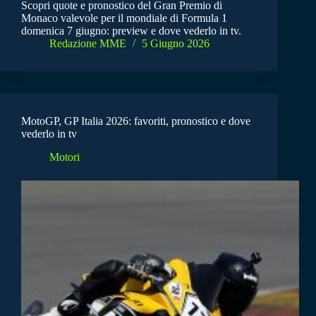
Scopri quote e pronostico del Gran Premio di
Monaco valevole per il mondiale di Formula 1
domenica 7 giugno: preview e dove vederlo in tv.
Redazione MME
5 Giugno 2026
MotoGP, GP Italia 2026: favoriti, pronostico e dove
vederlo in tv
Motori