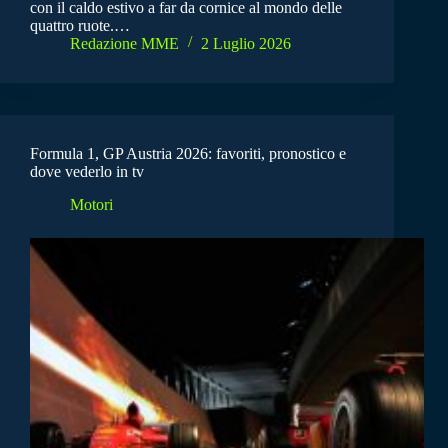
con il caldo estivo a far da cornice al mondo delle
quattro ruote.…
Redazione MME
2 Luglio 2026
Formula 1, GP Austria 2026: favoriti, pronostico e
dove vederlo in tv
Motori