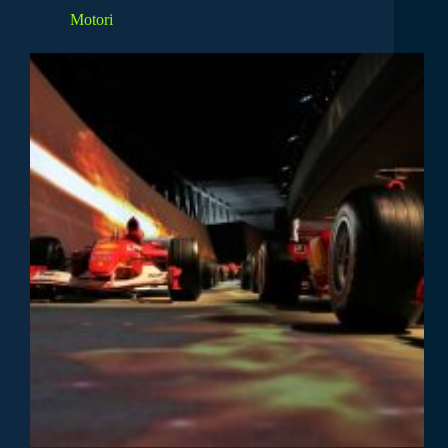
Motori