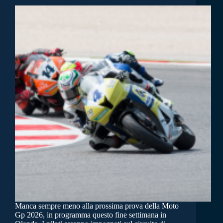
Manca sempre meno alla prossima prova della Moto
Gp 2026, in programma questo fine settimana in