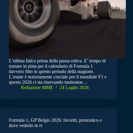
L’ultima fatica prima della pausa estiva. E’ tempo di
tornare in pista per il calendario di Formula 1
davvero fitto in questo periodo della stagione.
L’estate è notoriamente cruciale per il mondiale F1 e
questo 2026 ci sta riservando tantissime…
Redazione MME
24 Luglio 2026
Formula 1, GP Belgio 2026: favoriti, pronostico e
dove vederlo in tv