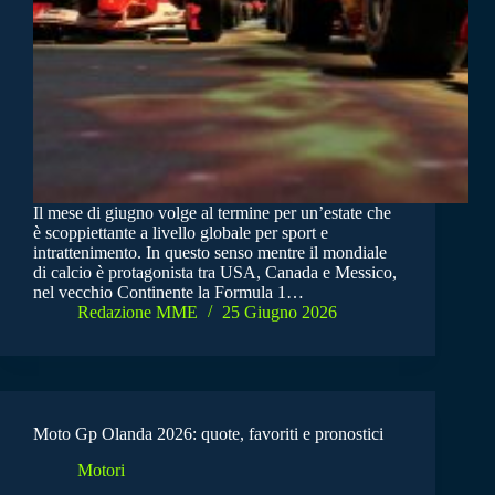
Il mese di giugno volge al termine per un’estate che
è scoppiettante a livello globale per sport e
intrattenimento. In questo senso mentre il mondiale
di calcio è protagonista tra USA, Canada e Messico,
nel vecchio Continente la Formula 1…
Redazione MME
25 Giugno 2026
Moto Gp Olanda 2026: quote, favoriti e pronostici
Motori