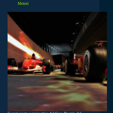
Motori