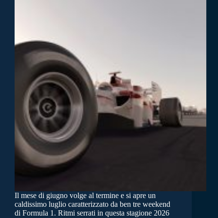
Il mese di giugno volge al termine e si apre un
caldissimo luglio caratterizzato da ben tre weekend
di Formula 1. Ritmi serrati in questa stagione 2026