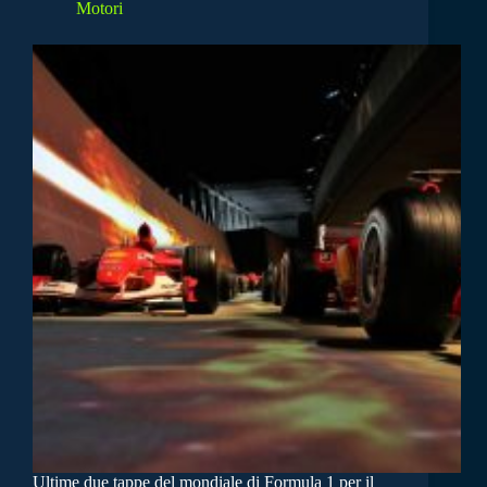
Motori
Ultime due tappe del mondiale di Formula 1 per il