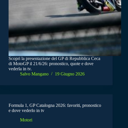
Scopri la presentazione del GP di Repubblica Ceca
di MotoGP il 21/6/26: pronostico, quote e dove
vederla in tv.
Salvo Mangano
19 Giugno 2026
Formula 1, GP Catalogna 2026: favoriti, pronostico
e dove vederlo in tv
Motori