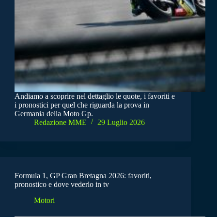
Andiamo a scoprire nel dettaglio le quote, i favoriti e
i pronostici per quel che riguarda la prova in
Germania della Moto Gp.
Redazione MME
29 Luglio 2026
Formula 1, GP Gran Bretagna 2026: favoriti,
pronostico e dove vederlo in tv
Motori