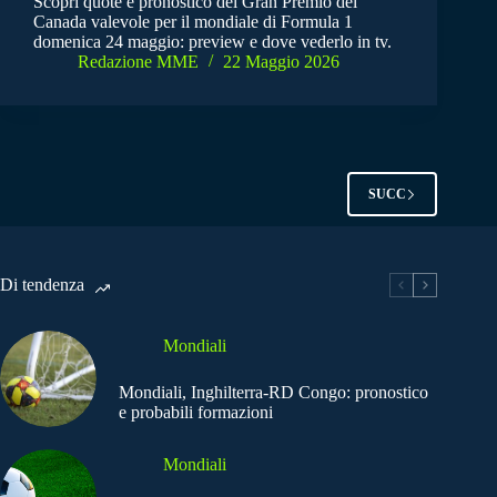
Scopri quote e pronostico del Gran Premio del
Canada valevole per il mondiale di Formula 1
domenica 24 maggio: preview e dove vederlo in tv.
Redazione MME
22 Maggio 2026
SUCC
Di tendenza
Mondiali
Mondiali, Inghilterra-RD Congo: pronostico
e probabili formazioni
Mondiali