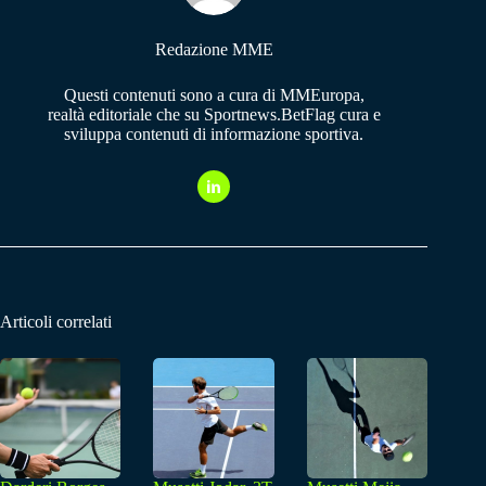
Redazione MME
Questi contenuti sono a cura di MMEuropa,
realtà editoriale che su Sportnews.BetFlag cura e
sviluppa contenuti di informazione sportiva.
Articoli correlati