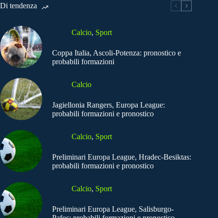
Di tendenza
Calcio
,
Sport
Coppa Italia, Ascoli-Potenza: pronostico e
probabili formazioni
Calcio
Jagiellonia Rangers, Europa League:
probabili formazioni e pronostico
Calcio
,
Sport
Preliminari Europa League, Hradec-Besiktas:
probabili formazioni e pronostico
Calcio
,
Sport
Preliminari Europa League, Salisburgo-
Pafos: probabili formazioni e pronostico