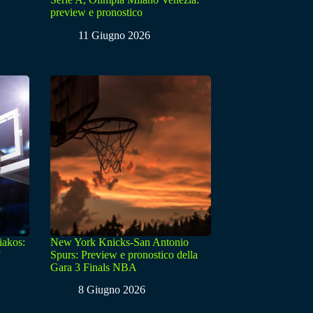
preview e pronostico
11 Giugno 2026
iakos:
New York Knicks-San Antonio
Spurs: Preview e pronostico della
Gara 3 Finals NBA
8 Giugno 2026