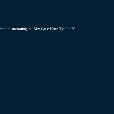
che, in streaming, su Sky Go e Now Tv alle 20.