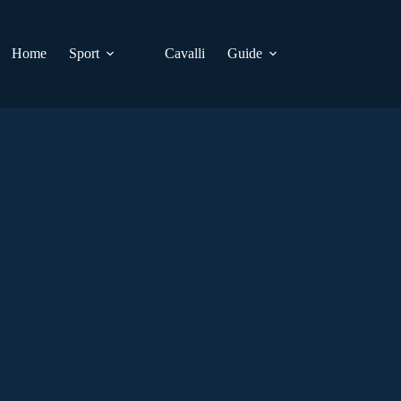
Home
Sport
Cavalli
Guide