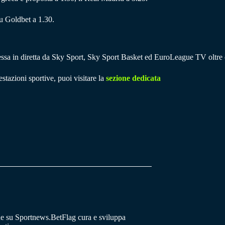
u Goldbet a 1.30.
ssa in diretta da Sky Sport, Sky Sport Basket ed EuroLeague TV oltre 
stazioni sportive, puoi visitare la
sezione dedicata
he su Sportnews.BetFlag cura e sviluppa