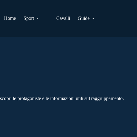
Home
Sport
Cavalli
Guide
copri le protagoniste e le informazioni utili sul raggruppamento.