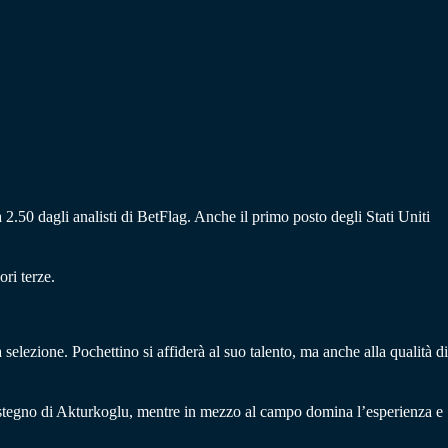
a 2.50 dagli analisti di BetFlag. Anche il primo posto degli Stati Uniti
ori terze.
 selezione. Pochettino si affiderà al suo talento, ma anche alla qualità di
stegno di Akturkoglu, mentre in mezzo al campo domina l’esperienza e