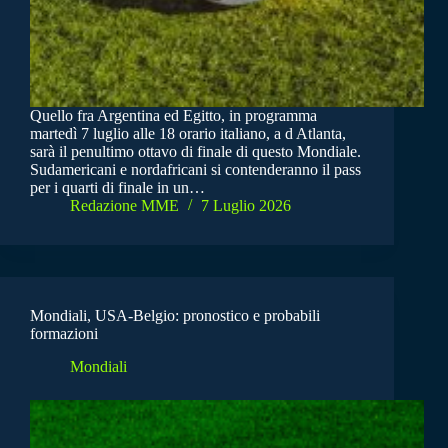
Quello fra Argentina ed Egitto, in programma
martedì 7 luglio alle 18 orario italiano, a d Atlanta,
sarà il penultimo ottavo di finale di questo Mondiale.
Sudamericani e nordafricani si contenderanno il pass
per i quarti di finale in un…
Redazione MME
7 Luglio 2026
Mondiali, USA-Belgio: pronostico e probabili
formazioni
Mondiali