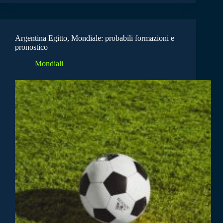
Argentina Egitto, Mondiale: probabili formazioni e
pronostico
Mondiali