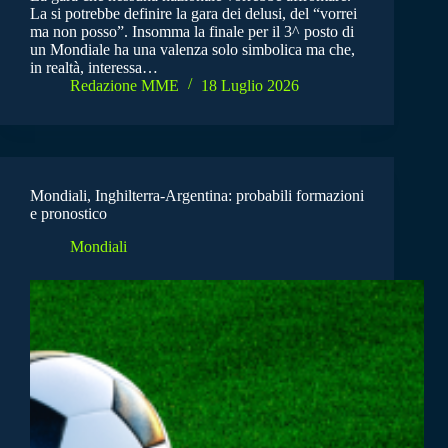
La si potrebbe definire la gara dei delusi, del “vorrei
ma non posso”. Insomma la finale per il 3^ posto di
un Mondiale ha una valenza solo simbolica ma che,
in realtà, interessa…
Redazione MME
18 Luglio 2026
Mondiali, Inghilterra-Argentina: probabili formazioni
e pronostico
Mondiali