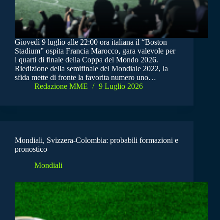
Giovedì 9 luglio alle 22:00 ora italiana il “Boston
Stadium” ospita Francia Marocco, gara valevole per
i quarti di finale della Coppa del Mondo 2026.
Riedizione della semifinale del Mondiale 2022, la
sfida mette di fronte la favorita numero uno…
Redazione MME
9 Luglio 2026
Mondiali, Svizzera-Colombia: probabili formazioni e
pronostico
Mondiali