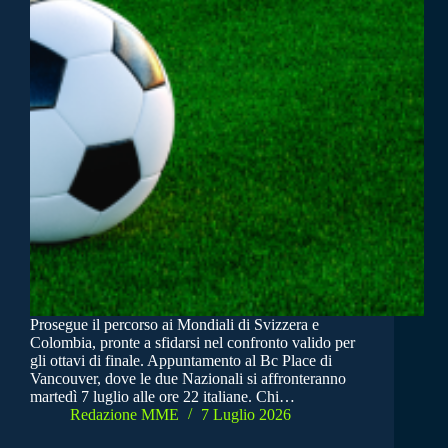
Prosegue il percorso ai Mondiali di Svizzera e
Colombia, pronte a sfidarsi nel confronto valido per
gli ottavi di finale. Appuntamento al Bc Place di
Vancouver, dove le due Nazionali si affronteranno
martedì 7 luglio alle ore 22 italiane. Chi…
Redazione MME
7 Luglio 2026