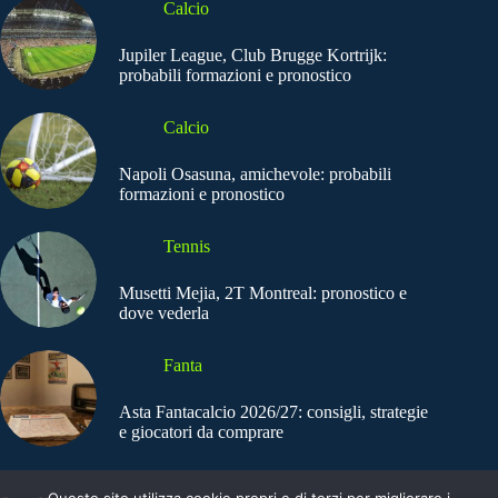
Calcio
Jupiler League, Club Brugge Kortrijk:
probabili formazioni e pronostico
Calcio
Napoli Osasuna, amichevole: probabili
formazioni e pronostico
Tennis
Musetti Mejia, 2T Montreal: pronostico e
dove vederla
Fanta
Asta Fantacalcio 2026/27: consigli, strategie
e giocatori da comprare