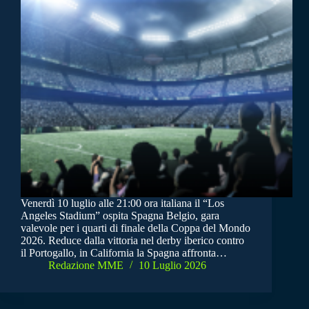
Venerdì 10 luglio alle 21:00 ora italiana il “Los
Angeles Stadium” ospita Spagna Belgio, gara
valevole per i quarti di finale della Coppa del Mondo
2026. Reduce dalla vittoria nel derby iberico contro
il Portogallo, in California la Spagna affronta…
Redazione MME
10 Luglio 2026