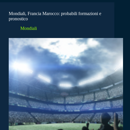
Mondiali, Francia Marocco: probabili formazioni e
pronostico
Mondiali