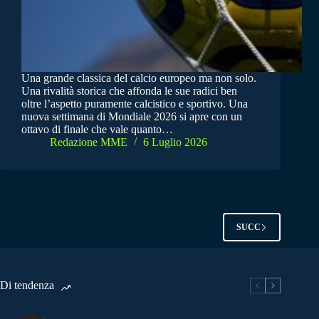
Una grande classica del calcio europeo ma non solo.
Una rivalità storica che affonda le sue radici ben
oltre l’aspetto puramente calcistico e sportivo. Una
nuova settimana di Mondiale 2026 si apre con un
ottavo di finale che vale quanto…
Redazione MME
6 Luglio 2026
SUCC
Di tendenza