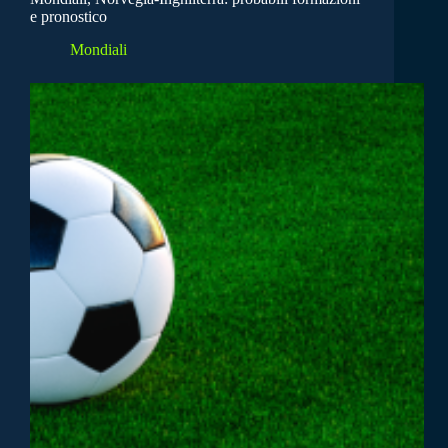
e pronostico
Mondiali