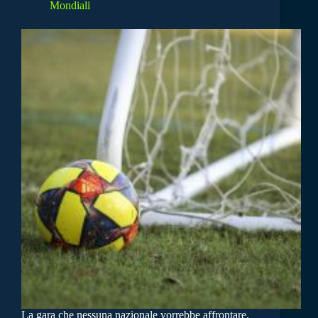
Mondiali
La gara che nessuna nazionale vorrebbe affrontare.