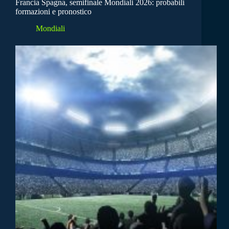
Francia Spagna, semifinale Mondiali 2026: probabili
formazioni e pronostico
Mondiali