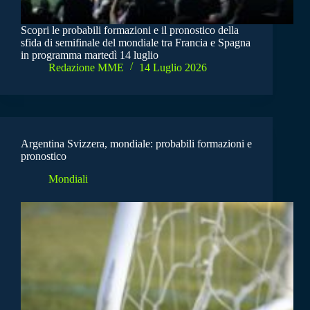
Scopri le probabili formazioni e il pronostico della
sfida di semifinale del mondiale tra Francia e Spagna
in programma martedì 14 luglio
Redazione MME
14 Luglio 2026
Argentina Svizzera, mondiale: probabili formazioni e
pronostico
Mondiali