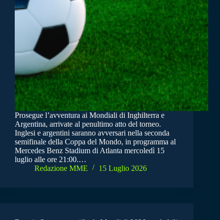
Prosegue l’avventura ai Mondiali di Inghilterra e
Argentina, arrivate al penultimo atto del torneo.
Inglesi e argentini saranno avversari nella seconda
semifinale della Coppa del Mondo, in programma al
Mercedes Benz Stadium di Atlanta mercoledì 15
luglio alle ore 21:00.…
Redazione MME
15 Luglio 2026