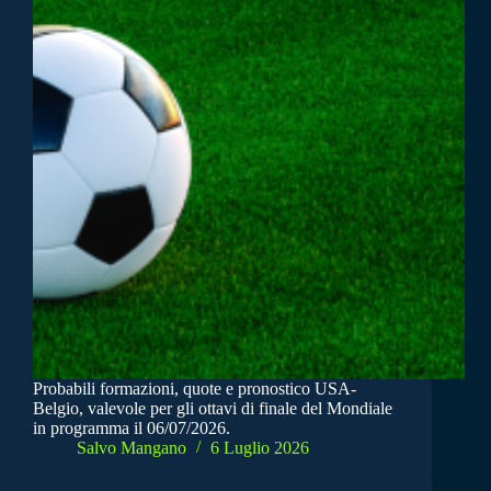
Probabili formazioni, quote e pronostico USA-
Belgio, valevole per gli ottavi di finale del Mondiale
in programma il 06/07/2026.
Salvo Mangano
6 Luglio 2026