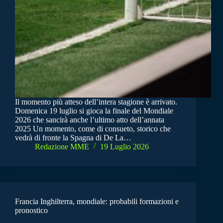
Il momento più atteso dell’intera stagione è arrivato.
Domenica 19 luglio si gioca la finale del Mondiale
2026 che sancirà anche l’ultimo atto dell’annata
2025 Un momento, come di consueto, storico che
vedrà di fronte la Spagna di De La…
Redazione MME
19 Luglio 2026
Francia Inghilterra, mondiale: probabili formazioni e
pronostico