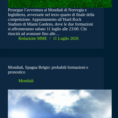
Prosegue l’avventura ai Mondiali di Norvegia e
Inghilterra, avversarie nel terzo quarto di finale della
competizione. Appuntamento all’Hard Rock
Stadium di Miami Gardens, dove le due formazioni
si affronteranno sabato 11 luglio alle 23:00. Chi
riuscirà ad avanzare fino alle…
Redazione MME
11 Luglio 2026
Mondiali, Spagna Belgio: probabili formazioni e
pronostico
Mondiali