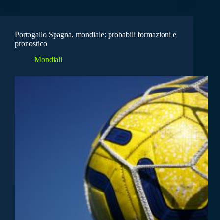
Portogallo Spagna, mondiale: probabili formazioni e
pronostico
Mondiali