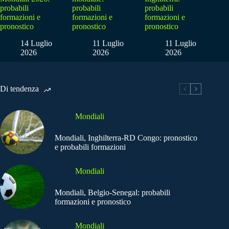
probabili
probabili
probabili
formazioni e
formazioni e
formazioni e
pronostico
pronostico
pronostico
14 Luglio
11 Luglio
11 Luglio
2026
2026
2026
Di tendenza
Mondiali
Mondiali, Inghilterra-RD Congo: pronostico
e probabili formazioni
Mondiali
Mondiali, Belgio-Senegal: probabili
formazioni e pronostico
Mondiali